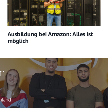
Ausbildung bei Amazon: Alles ist
möglich
in
chland