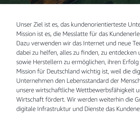
Unser Ziel ist es, das kundenorientierteste Un
Mission ist es, die Messlatte für das Kundenerl
Dazu verwenden wir das Internet und neue Te
dabei zu helfen, alles zu finden, zu entdeck
sowie Herstellern zu ermöglichen, ihren Erfolg
Mission für Deutschland wichtig ist, weil die 
Unternehmen den Lebensstandard der Mensch
unsere wirtschaftliche Wettbewerbsfähigkeit un
Wirtschaft fördert. Wir werden weiterhin die 
digitale Infrastruktur und Dienste das Kunden