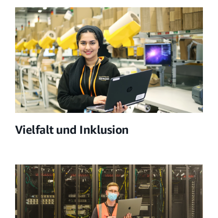
Vielfalt und Inklusion