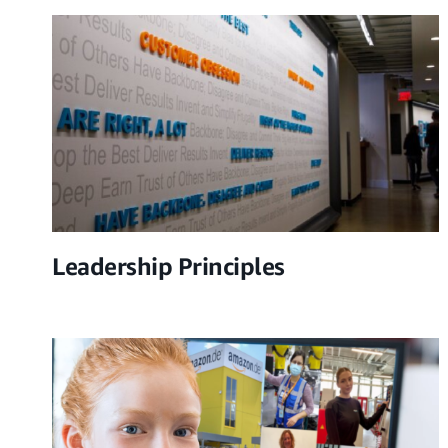
Leadership Principles