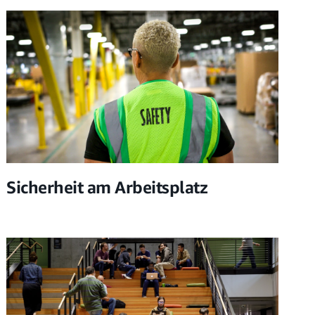
Sicherheit am Arbeitsplatz