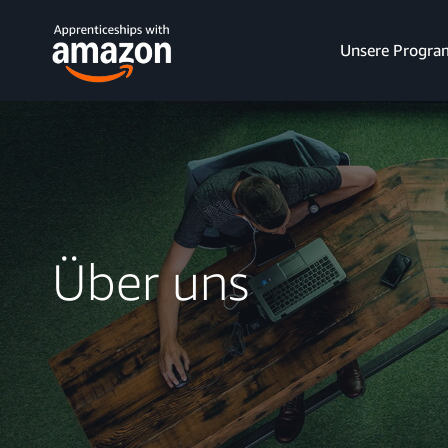
Unsere Progr
Über uns