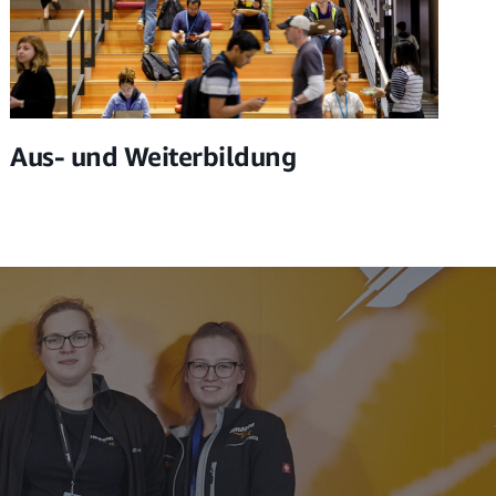
Aus- und Weiterbildung